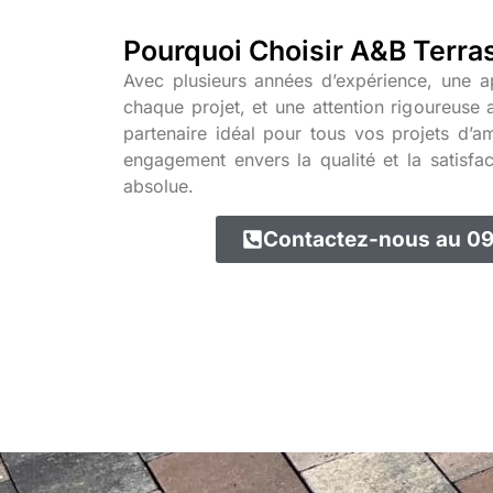
Pourquoi Choisir A&B Terra
Avec plusieurs années d’expérience, une 
chaque projet, et une attention rigoureuse
partenaire idéal pour tous vos projets d’a
engagement envers la qualité et la satisfact
absolue.
Contactez-nous au 09 