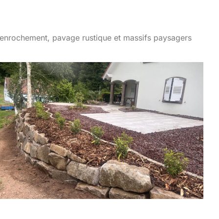
 en enrochement, pavage rustique et massifs paysagers