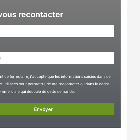
 vous recontacter
t ce formulaire, j'accepte que les informations saisies dans ce
nt utilisées pour permettre de me recontacter ou dans le cadre
commerciale qui découle de cette demande.
Envoyer