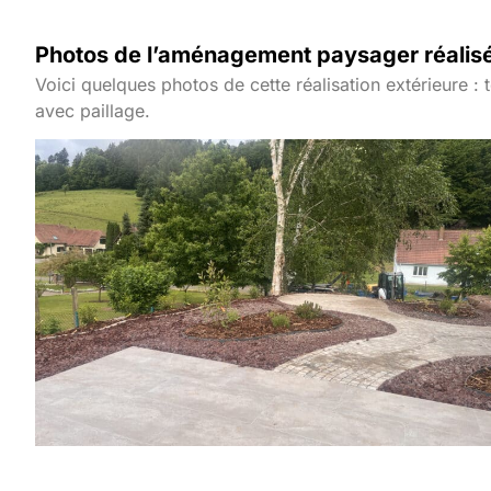
Photos de l’aménagement paysager réalis
Voici quelques photos de cette réalisation extérieure :
avec paillage.