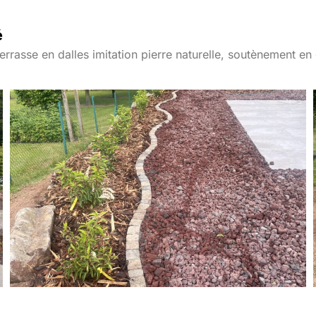
é
 terrasse en dalles imitation pierre naturelle, soutènement