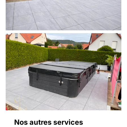
Nos autres services