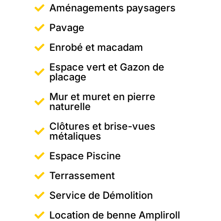
Aménagements paysagers
Pavage
Enrobé et macadam
Espace vert et Gazon de
placage
Mur et muret en pierre
naturelle
Clôtures et brise-vues
métaliques
Espace Piscine
Terrassement
Service de Démolition
Location de benne Ampliroll