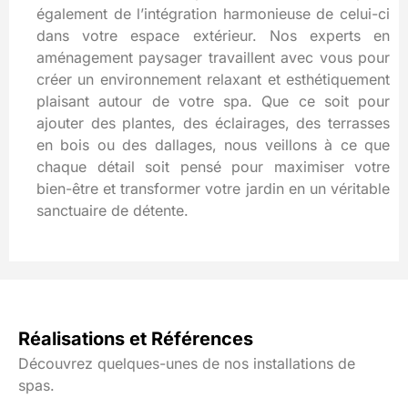
également de l’intégration harmonieuse de celui-ci
dans votre espace extérieur. Nos experts en
aménagement paysager travaillent avec vous pour
créer un environnement relaxant et esthétiquement
plaisant autour de votre spa. Que ce soit pour
ajouter des plantes, des éclairages, des terrasses
en bois ou des dallages, nous veillons à ce que
chaque détail soit pensé pour maximiser votre
bien-être et transformer votre jardin en un véritable
sanctuaire de détente.
Réalisations et Références
Découvrez quelques-unes de nos installations de
spas.