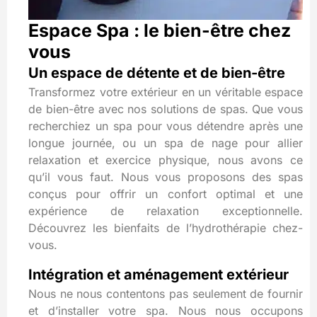
Espace Spa : le bien-être chez
vous
Un espace de détente et de bien-être
Transformez votre extérieur en un véritable espace
de bien-être avec nos solutions de spas. Que vous
recherchiez un spa pour vous détendre après une
longue journée, ou un spa de nage pour allier
relaxation et exercice physique, nous avons ce
qu’il vous faut. Nous vous proposons des spas
conçus pour offrir un confort optimal et une
expérience de relaxation exceptionnelle.
Découvrez les bienfaits de l’hydrothérapie chez-
vous.
Intégration et aménagement extérieur
Nous ne nous contentons pas seulement de fournir
et d’installer votre spa. Nous nous occupons