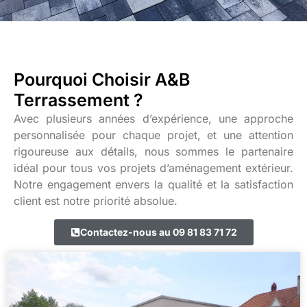
Pourquoi Choisir A&B
Terrassement ?
Avec plusieurs années d’expérience, une approche
personnalisée pour chaque projet, et une attention
rigoureuse aux détails, nous sommes le partenaire
idéal pour tous vos projets d’aménagement extérieur.
Notre engagement envers la qualité et la satisfaction
client est notre priorité absolue.
Contactez-nous au 09 81 83 71 72