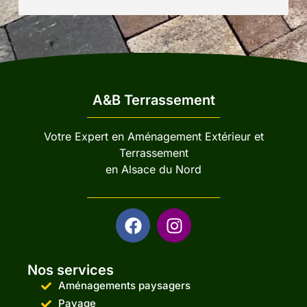
A&B Terrassement
Votre Expert en Aménagement Extérieur et
Terrassement
en Alsace du Nord
Nos services
Aménagements paysagers
Pavage