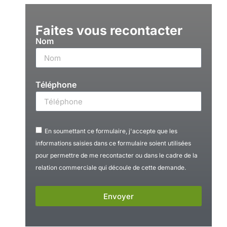
Faites vous recontacter
Nom
Téléphone
En soumettant ce formulaire, j'accepte que les
informations saisies dans ce formulaire soient utilisées
pour permettre de me recontacter ou dans le cadre de la
relation commerciale qui découle de cette demande.
Envoyer