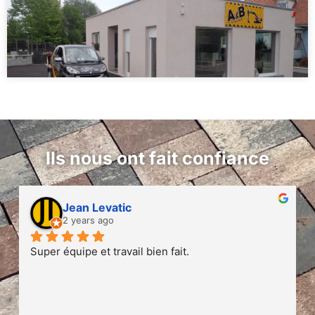
Ils nous ont fait confiance
Jean Levatic
2 years ago
Super équipe et travail bien fait.