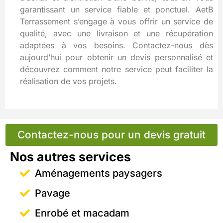
garantissant un service fiable et ponctuel. AetB
Terrassement s’engage à vous offrir un service de
qualité, avec une livraison et une récupération
adaptées à vos besoins. Contactez-nous dès
aujourd’hui pour obtenir un devis personnalisé et
découvrez comment notre service peut faciliter la
réalisation de vos projets.
Contactez-nous pour un devis gratuit
Nos autres services
Aménagements paysagers
Pavage
Enrobé et macadam