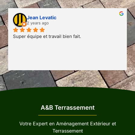
Jean Levatic
2 years ago
Super équipe et travail bien fait.
A&B Terrassement
Votre Expert en Aménagement Extérieur et
Terrassement