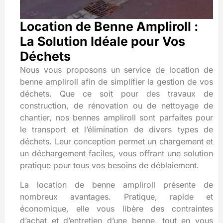
Location de Benne Ampliroll :
La Solution Idéale pour Vos
Déchets
Nous vous proposons un service de location de
benne ampliroll afin de simplifier la gestion de vos
déchets. Que ce soit pour des travaux de
construction, de rénovation ou de nettoyage de
chantier, nos bennes ampliroll sont parfaites pour
le transport et l’élimination de divers types de
déchets. Leur conception permet un chargement et
un déchargement faciles, vous offrant une solution
pratique pour tous vos besoins de déblaiement.
La location de benne ampliroll présente de
nombreux avantages. Pratique, rapide et
économique, elle vous libère des contraintes
d’achat et d’entretien d’une benne, tout en vous