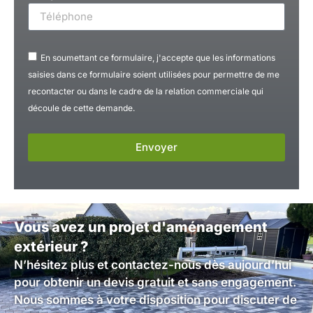
En soumettant ce formulaire, j'accepte que les informations
saisies dans ce formulaire soient utilisées pour permettre de me
recontacter ou dans le cadre de la relation commerciale qui
découle de cette demande.
Envoyer
Vous avez un projet d'aménagement
extérieur ?
N’hésitez plus et contactez-nous dès aujourd’hui
pour obtenir un devis gratuit et sans engagement.
Nous sommes à votre disposition pour discuter de