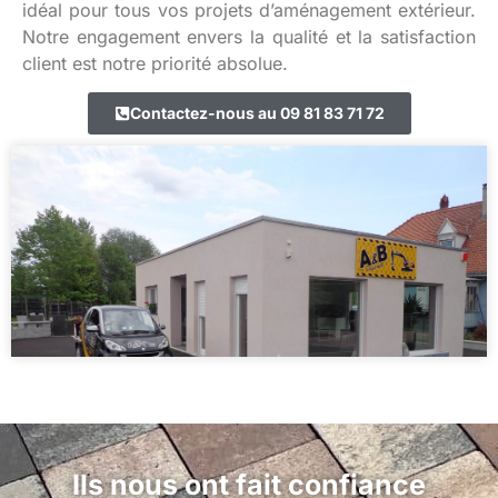
idéal pour tous vos projets d’aménagement extérieur.
Notre engagement envers la qualité et la satisfaction
client est notre priorité absolue.
Contactez-nous au 09 81 83 71 72
Ils nous ont fait confiance