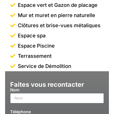
Espace vert et Gazon de placage
Mur et muret en pierre naturelle
Clôtures et brise-vues métaliques
Espace spa
Espace Piscine
Terrassement
Service de Démolition
Faites vous recontacter
Nom
Téléphone