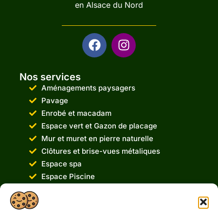
en Alsace du Nord
Nos services
Aménagements paysagers
Pavage
Enrobé et macadam
Espace vert et Gazon de placage
Mur et muret en pierre naturelle
Clôtures et brise-vues métaliques
Espace spa
Espace Piscine
Terrassement
Service de Démolition