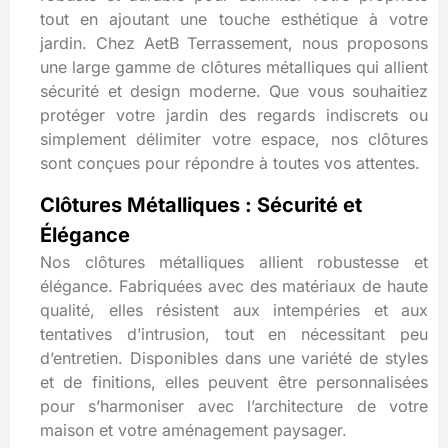
tout en ajoutant une touche esthétique à votre
jardin. Chez AetB Terrassement, nous proposons
une large gamme de clôtures métalliques qui allient
sécurité et design moderne. Que vous souhaitiez
protéger votre jardin des regards indiscrets ou
simplement délimiter votre espace, nos clôtures
sont conçues pour répondre à toutes vos attentes.
Clôtures Métalliques : Sécurité et
Élégance
Nos clôtures métalliques allient robustesse et
élégance. Fabriquées avec des matériaux de haute
qualité, elles résistent aux intempéries et aux
tentatives d’intrusion, tout en nécessitant peu
d’entretien. Disponibles dans une variété de styles
et de finitions, elles peuvent être personnalisées
pour s’harmoniser avec l’architecture de votre
maison et votre aménagement paysager.