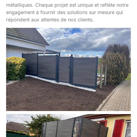
métalliques. Chaque projet est unique et reflète notre
engagement à fournir des solutions sur mesure qui
répondent aux attentes de nos clients.