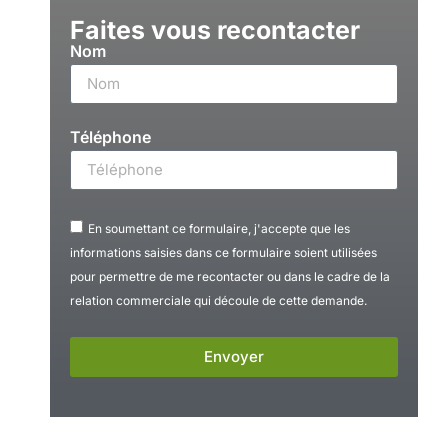
Faites vous recontacter
Nom
Téléphone
En soumettant ce formulaire, j'accepte que les
informations saisies dans ce formulaire soient utilisées
pour permettre de me recontacter ou dans le cadre de la
relation commerciale qui découle de cette demande.
Envoyer