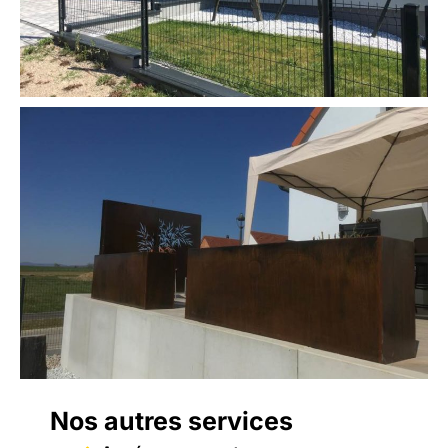
Nos autres services