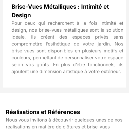
Brise-Vues Métalliques : Intimité et
Design
Pour ceux qui recherchent à la fois intimité et
design, nos brise-vues métalliques sont la solution
idéale. Ils créent des espaces privés sans
compromettre l’esthétique de votre jardin. Nos
brise-vues sont disponibles en plusieurs motifs et
couleurs, permettant de personnaliser votre espace
selon vos goûts. En plus d’être fonctionnels, ils
ajoutent une dimension artistique à votre extérieur.
Réalisations et Références
Nous vous invitons à découvrir quelques-unes de nos
réalisations en matière de clôtures et brise-vues