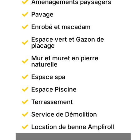
Aménagements paysagers
Pavage
Enrobé et macadam
Espace vert et Gazon de
placage
Mur et muret en pierre
naturelle
Espace spa
Espace Piscine
Terrassement
Service de Démolition
Location de benne Ampliroll