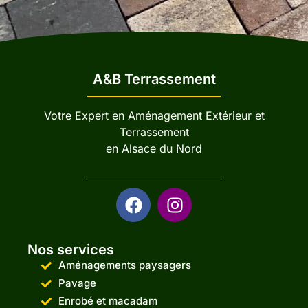
A&B Terrassement
Votre Expert en Aménagement Extérieur et
Terrassement
en Alsace du Nord
Nos services
Aménagements paysagers
Pavage
Enrobé et macadam