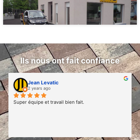
Ils nous ont fait confiance
Jean Levatic
2 years ago
Super équipe et travail bien fait.