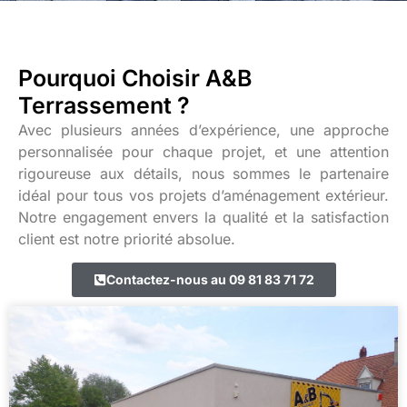
Pourquoi Choisir A&B
Terrassement ?
Avec plusieurs années d’expérience, une approche
personnalisée pour chaque projet, et une attention
rigoureuse aux détails, nous sommes le partenaire
idéal pour tous vos projets d’aménagement extérieur.
Notre engagement envers la qualité et la satisfaction
client est notre priorité absolue.
Contactez-nous au 09 81 83 71 72