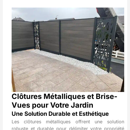
Clôtures Métalliques et Brise-
Vues pour Votre Jardin
Une Solution Durable et Esthétique
Les clôtures métalliques offrent une solution
robuste et durable pour délimiter votre propriété